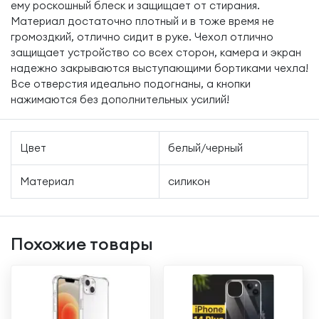
ему роскошный блеск и защищает от стирания.
Материал достаточно плотный и в тоже время не
громоздкий, отлично сидит в руке. Чехол отлично
защищает устройство со всех сторон, камера и экран
надежно закрываются выступающими бортиками чехла!
Все отверстия идеально подогнаны, а кнопки
нажимаются без дополнительных усилий!
Цвет
белый/черный
Материал
силикон
Похожие товары