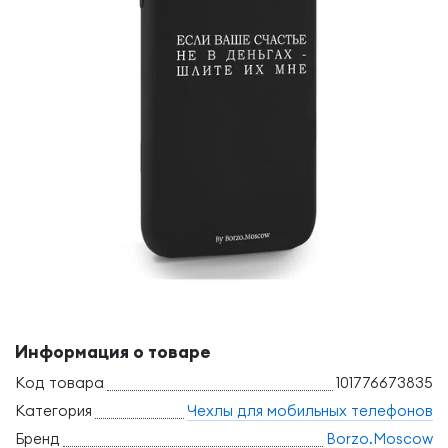
Информация о товаре
Код товара
101776673835
Категория
Чехлы для мобильных телефонов
Бренд
Borzo.Moscow