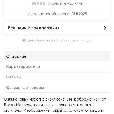
уточняйте наличие
Информация обновлена:
05.11.2025
Все цены и предложения
Цена актуальна на момент публикации
Описание
Характеристики
Отзывы
Связанные товары
Силиконовый чехол с эксклюзивным изображением от
Borzo.Moscow, выполнен из черного матового
силикона. Изображение покрыто лаком, что придает