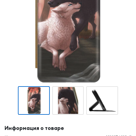
Информация о товаре