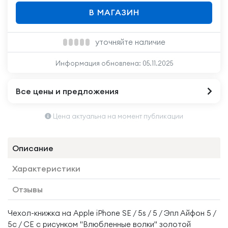
В МАГАЗИН
уточняйте наличие
Информация обновлена:
05.11.2025
Все цены и предложения
Цена актуальна на момент публикации
Описание
Характеристики
Отзывы
Чехол-книжка на Apple iPhone SE / 5s / 5 / Эпл Айфон 5 /
5с / СЕ с рисунком "Влюбленные волки" золотой