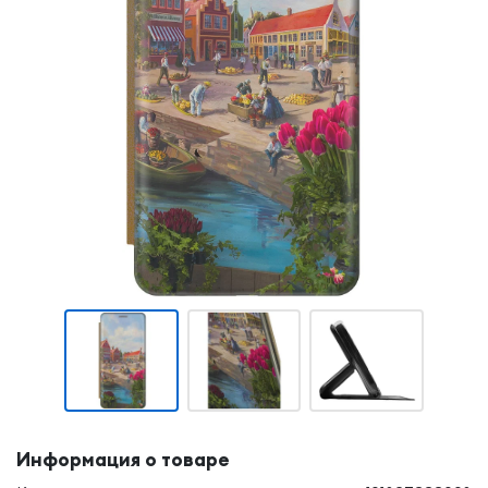
Информация о товаре