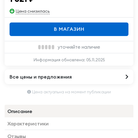
Цена снизилась
В МАГАЗИН
уточняйте наличие
Информация обновлена:
05.11.2025
Все цены и предложения
Цена актуальна на момент публикации
Описание
Характеристики
Отзывы