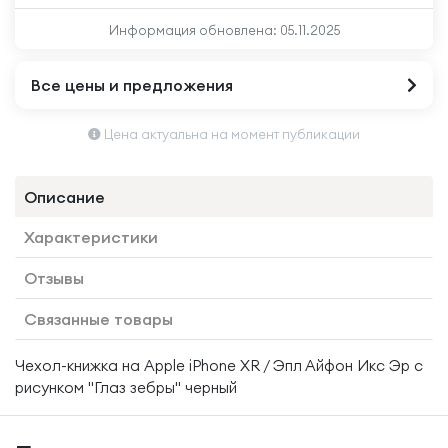
Информация обновлена:
05.11.2025
Все цены и предложения
Цена актуальна на момент публикации
Описание
Характеристики
Отзывы
Связанные товары
Чехол-книжка на Apple iPhone XR / Эпл Айфон Икс Эр с
рисунком "Глаз зебры" черный