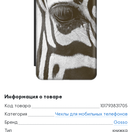
Информация о товаре
Код товара
101793831705
Категория
Чехлы для мобильных телефонов
Бренд
Gosso
Тип
книжка