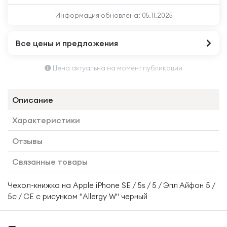
Информация обновлена:
05.11.2025
Все цены и предложения
Цена актуальна на момент публикации
Описание
Характеристики
Отзывы
Связанные товары
Чехол-книжка на Apple iPhone SE / 5s / 5 / Эпл Айфон 5 /
5с / СЕ с рисунком "Allergy W" черный