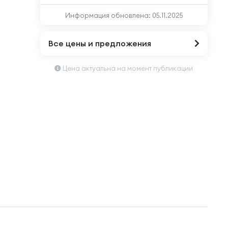
Информация обновлена:
05.11.2025
Все цены и предложения
Цена актуальна на момент публикации