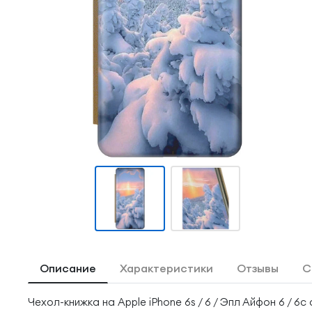
Описание
Характеристики
Отзывы
С
Чехол-книжка на Apple iPhone 6s / 6 / Эпл Айфон 6 / 6