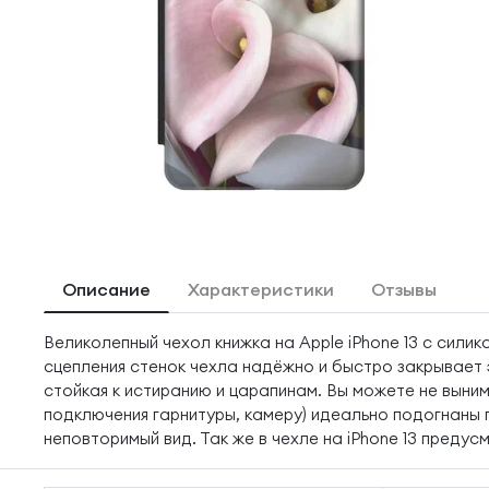
Описание
Характеристики
Отзывы
Великолепный чехол книжка на Apple iPhone 13 с сили
сцепления стенок чехла надёжно и быстро закрывает 
стойкая к истиранию и царапинам. Вы можете не выним
подключения гарнитуры, камеру) идеально подогнаны
неповторимый вид. Так же в чехле на iPhone 13 предус