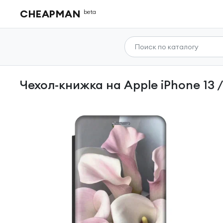
CHEAPMAN
beta
Чехол-книжка на Apple iPhone 13