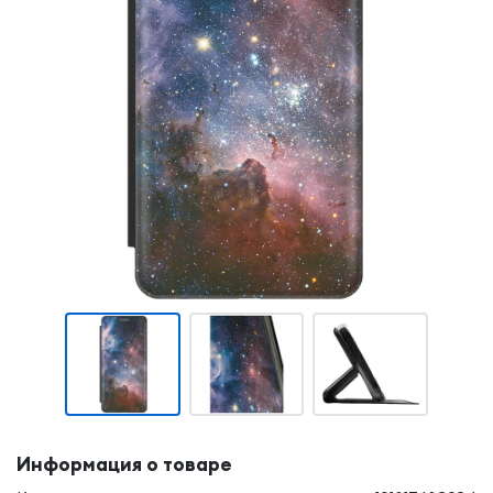
Информация о товаре