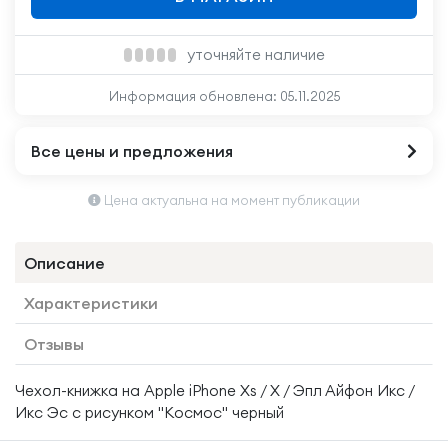
уточняйте наличие
Информация обновлена:
05.11.2025
Все цены и предложения
Цена актуальна на момент публикации
Описание
Характеристики
Отзывы
Чехол-книжка на Apple iPhone Xs / X / Эпл Айфон Икс /
Икс Эс с рисунком "Космос" черный