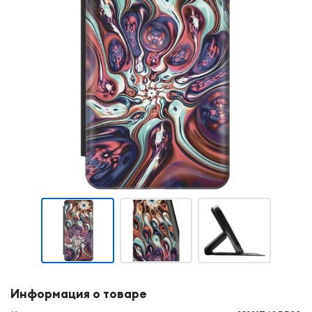
Информация о товаре