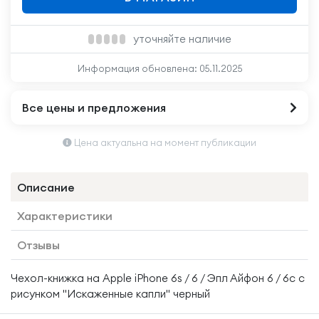
уточняйте наличие
Информация обновлена:
05.11.2025
Все цены и предложения
Цена актуальна на момент публикации
Описание
Характеристики
Отзывы
Чехол-книжка на Apple iPhone 6s / 6 / Эпл Айфон 6 / 6с с
рисунком "Искаженные капли" черный