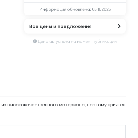
Информация обновлена:
05.11.2025
Все цены и предложения
Цена актуальна на момент публикации
н из высококачественного материала, поэтому приятен