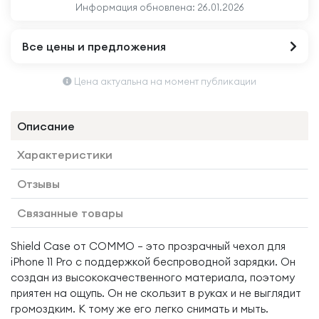
Информация обновлена:
26.01.2026
Все цены и предложения
Цена актуальна на момент публикации
Описание
Характеристики
Отзывы
Связанные товары
Shield Case от COMMO — это прозрачный чехол для
iPhone 11 Pro с поддержкой беспроводной зарядки. Он
создан из высококачественного материала, поэтому
приятен на ощупь. Он не скользит в руках и не выглядит
громоздким. К тому же его легко снимать и мыть.