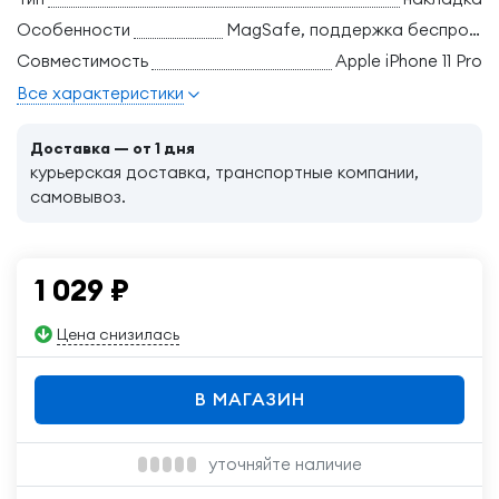
Особенности
MagSafe, поддержка беспроводной зарядки
Совместимость
Apple iPhone 11 Pro
Все характеристики
Доставка — от 1 дня
курьерская доставка, транспортные компании,
самовывоз.
1 029
₽
Цена снизилась
В МАГАЗИН
уточняйте наличие