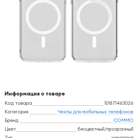
Информация о товаре
Код товара
101871463026
Категория
Чехлы для мобильных телефонов
Бренд
COMMO
Цвет
бесцветный/прозрачный
Тип
накладка