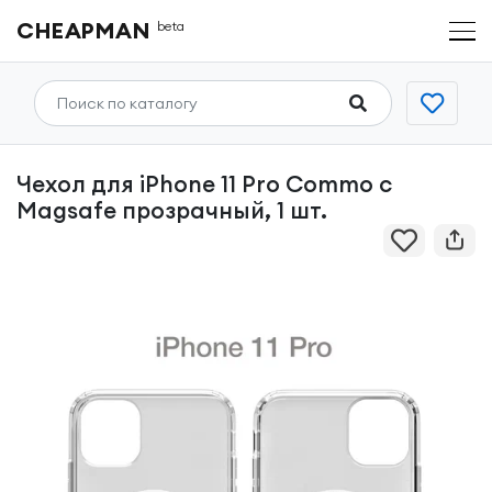
CHEAPMAN
beta
Чехол для iPhone 11 Pro Commo с
Magsafe прозрачный, 1 шт.