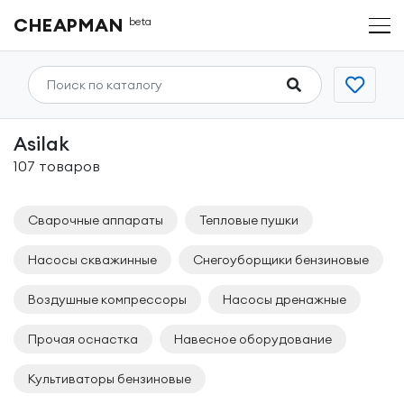
CHEAPMAN
beta
Asilak
107 товаров
Сварочные аппараты
Тепловые пушки
Насосы скважинные
Снегоуборщики бензиновые
Воздушные компрессоры
Насосы дренажные
Прочая оснастка
Навесное оборудование
Культиваторы бензиновые