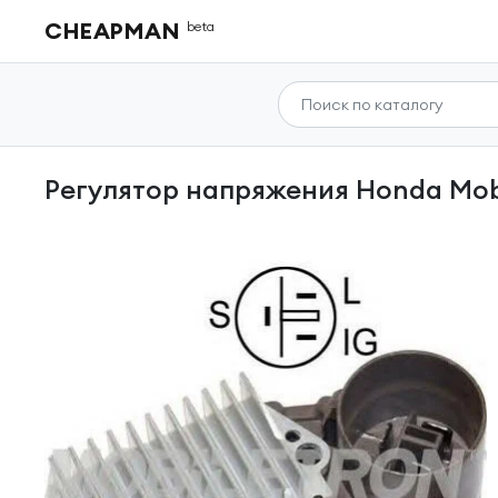
CHEAPMAN
beta
Регулятор напряжения Honda Mobi