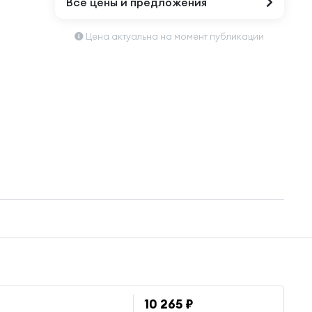
Все цены и предложения
Цена актуальна на момент публикации
10 265 ₽