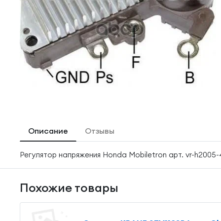
Описание
Отзывы
Регулятор напряжения Honda Mobiletron арт. vr-h2005
Похожие товары