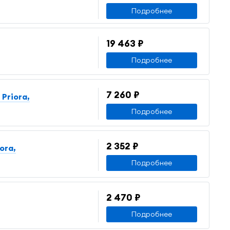
Подробнее
19 463 ₽
Подробнее
7 260 ₽
Priora,
Подробнее
2 352 ₽
ora,
Подробнее
2 470 ₽
Подробнее