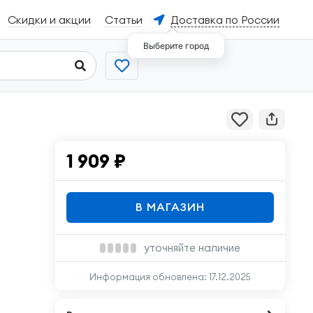
Скидки и акции
Статьи
Доставка по России
Выберите город
1 909
₽
В МАГАЗИН
уточняйте наличие
Информация обновлена:
17.12.2025