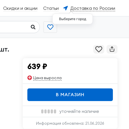
Скидки и акции
Статьи
Доставка по России
Выберите город
шт.
639
₽
Цена выросла
В МАГАЗИН
уточняйте наличие
Информация обновлена:
21.06.2026