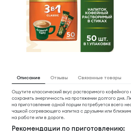
Описание
Отзывы
Связанные товары
Ощутите классический вкус растворимого кофейного н
сохранять энергичность на протяжении долгого дня.
на приготовление одной порции потребуется всего нес
чашкой согревающего напитка с друзьями или близкими
на работе или в дороге.
Рекомендации по приготовлению: