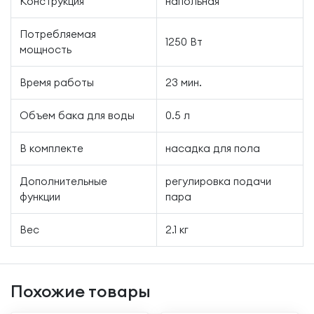
Конструкция
напольная
Потребляемая
1250 Вт
мощность
Время работы
23 мин.
Объем бака для воды
0.5 л
В комплекте
насадка для пола
Дополнительные
регулировка подачи
функции
пара
Вес
2.1 кг
Похожие товары