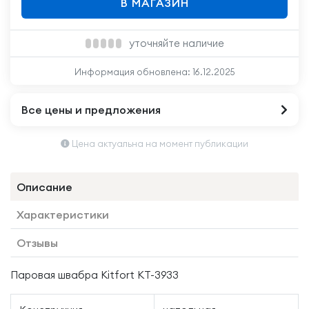
В МАГАЗИН
уточняйте наличие
Информация обновлена:
16.12.2025
Все цены и предложения
Цена актуальна на момент публикации
Описание
Характеристики
Отзывы
Паровая швабра Kitfort КТ-3933