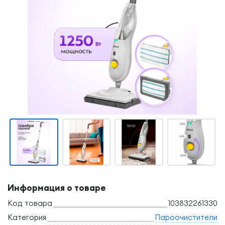
Информация о товаре
Код товара
103832261330
Категория
Пароочистители