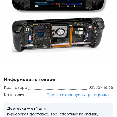
Информация о товаре
Код товара
102373946165
Категория
Прочие аксессуары для игровых приставок
Доставка — от 1 дня
курьерская доставка, транспортные компании,