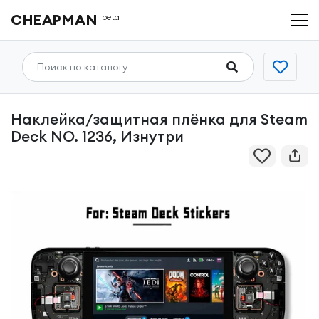
CHEAPMAN
beta
Наклейка/защитная плёнка для Steam
Deck NO. 1236, Изнутри