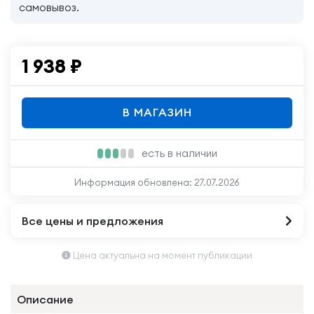
самовывоз.
1 938
₽
В МАГАЗИН
есть в наличии
Информация обновлена:
27.07.2026
Все цены и предложения
Цена актуальна на момент публикации
Описание