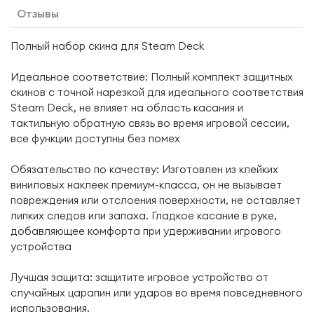
Отзывы
Полный набор скина для Steam Deck
Идеальное соответствие: Полный комплект защитных
скинов с точной нарезкой для идеального соответствия
Steam Deck, не влияет на область касания и
тактильную обратную связь во время игровой сессии,
все функции доступны без помех
Обязательство по качеству: Изготовлен из клейких
виниловых наклеек премиум-класса, он не вызывает
повреждения или отслоения поверхности, не оставляет
липких следов или запаха. Гладкое касание в руке,
добавляющее комфорта при удерживании игрового
устройства
Лучшая защита: защитите игровое устройство от
случайных царапин или ударов во время повседневного
использования.