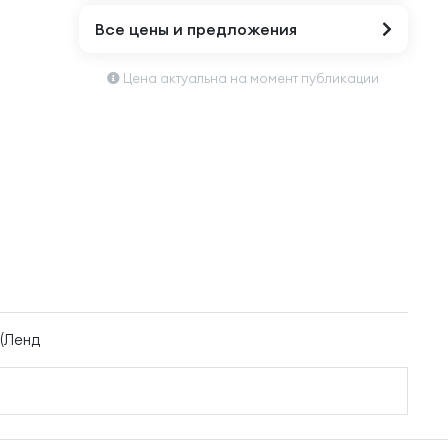
Все цены и предложения
Цена актуальна на момент публикации
 (Ленд