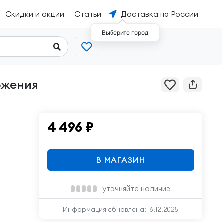
Скидки и акции
Статьи
Доставка по России
Выберите город
4 496
₽
В МАГАЗИН
уточняйте наличие
Информация обновлена:
16.12.2025