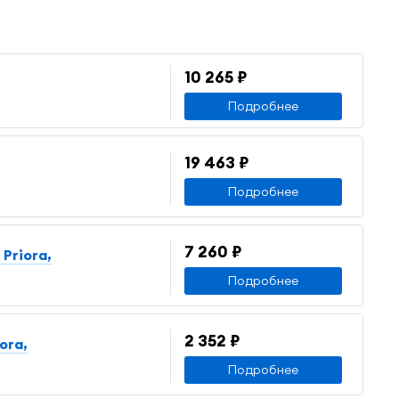
10 265 ₽
Подробнее
19 463 ₽
Подробнее
7 260 ₽
Priora,
Подробнее
2 352 ₽
ora,
Подробнее