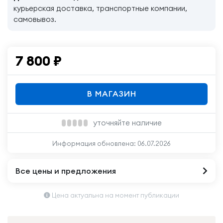
курьерская доставка, транспортные компании,
самовывоз.
7 800
₽
В МАГАЗИН
уточняйте наличие
Информация обновлена:
06.07.2026
Все цены и предложения
Цена актуальна на момент публикации