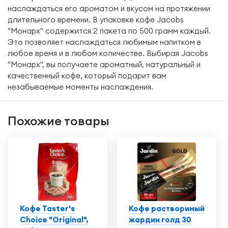
наслаждаться его ароматом и вкусом на протяжении
длительного времени. В упаковке кофе Jacobs
"Монарх" содержится 2 пакета по 500 грамм каждый.
Это позволяет наслаждаться любимым напитком в
любое время и в любом количестве. Выбирая Jacobs
"Монарх", вы получаете ароматный, натуральный и
качественный кофе, который подарит вам
незабываемые моменты наслаждения.
Похожие товары
Кофе Taster's
Кофе растворимый
Choice "Original",
жардин голд 30