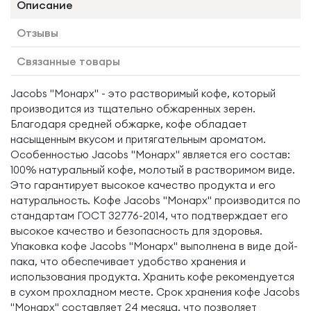
Описание
Отзывы
Связанные товары
Jacobs "Монарх" - это растворимый кофе, который
производится из тщательно обжаренных зерен.
Благодаря средней обжарке, кофе обладает
насыщенным вкусом и притягательным ароматом.
Особенностью Jacobs "Монарх" является его состав:
100% натуральный кофе, молотый в растворимом виде.
Это гарантирует высокое качество продукта и его
натуральность. Кофе Jacobs "Монарх" производится по
стандартам ГОСТ 32776-2014, что подтверждает его
высокое качество и безопасность для здоровья.
Упаковка кофе Jacobs "Монарх" выполнена в виде дой-
пака, что обеспечивает удобство хранения и
использования продукта. Хранить кофе рекомендуется
в сухом прохладном месте. Срок хранения кофе Jacobs
"Монарх" составляет 24 месяца, что позволяет