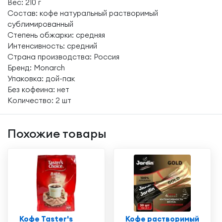
Вес: 210 г
Состав: кофе натуральный растворимый
сублимированный
Степень обжарки: средняя
Интенсивность: средний
Страна производства: Россия
Бренд: Monarch
Упаковка: дой-пак
Без кофеина: нет
Количество: 2 шт
Похожие товары
Кофе Taster's
Кофе растворимый