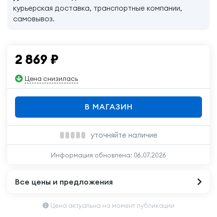
курьерская доставка, транспортные компании,
самовывоз.
2 869
₽
Цена снизилась
В МАГАЗИН
уточняйте наличие
Информация обновлена:
06.07.2026
Все цены и предложения
Цена актуальна на момент публикации