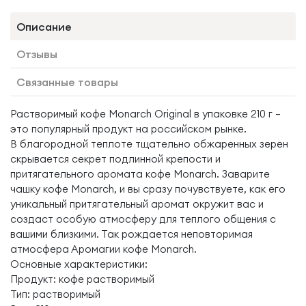
Описание
Отзывы
Связанные товары
Растворимый кофе Monarch Original в упаковке 210 г —
это популярный продукт на российском рынке.
В благородной теплоте тщательно обжаренных зерен
скрывается секрет подлинной крепости и
притягательного аромата кофе Monarch. Заварите
чашку кофе Monarch, и вы сразу почувствуете, как его
уникальный притягательный аромат окружит вас и
создаст особую атмосферу для теплого общения с
вашими близкими. Так рождается неповторимая
атмосфера Аромагии кофе Monarch.
Основные характеристики:
Продукт: кофе растворимый
Тип: растворимый