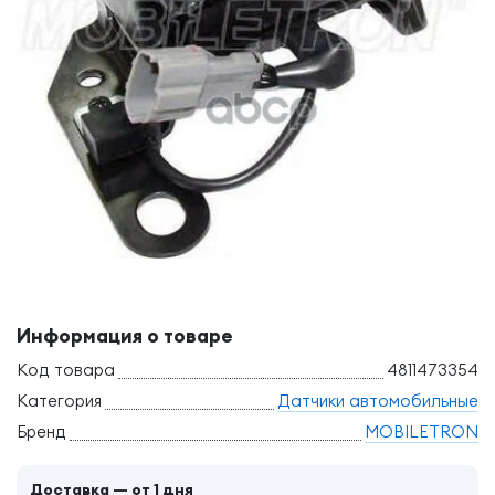
Информация о товаре
Код товара
4811473354
Категория
Датчики автомобильные
Бренд
MOBILETRON
Доставка — от 1 дня