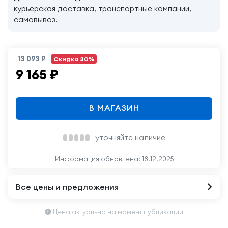
курьерская доставка, транспортные компании,
самовывоз.
13 093 ₽
Скидка 30%
9 165
₽
В МАГАЗИН
уточняйте наличие
Информация обновлена:
18.12.2025
Все цены и предложения
Цена актуальна на момент публикации