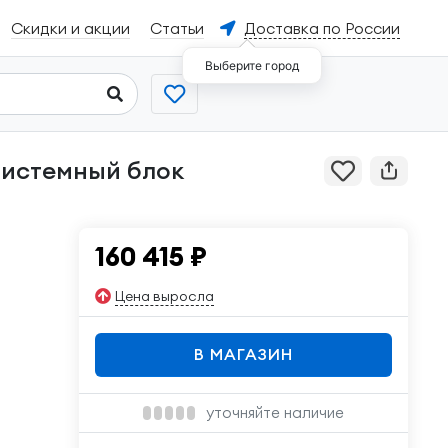
Скидки и акции
Статьи
Доставка по России
Выберите город
160 415
₽
Цена выросла
В МАГАЗИН
уточняйте наличие