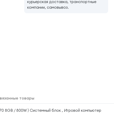
курьерская доставка, транспортные
компании, самовывоз.
вязанные товары
070 8GB / 800W ) Системный блок , Игровой компьютер