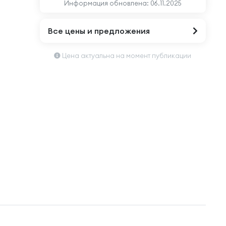
Информация обновлена:
06.11.2025
Все цены и предложения
Цена актуальна на момент публикации