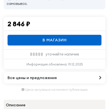
самовывоз.
2 846
₽
В МАГАЗИН
уточняйте наличие
Информация обновлена:
19.12.2025
Все цены и предложения
Цена актуальна на момент публикации
Описание