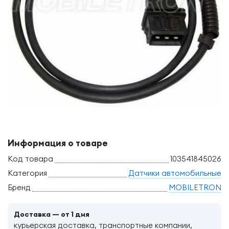
Информация о товаре
Код товара
103541845026
Категория
Датчики автомобильные
Бренд
MOBILETRON
Доставка — от 1 дня
курьерская доставка, транспортные компании,