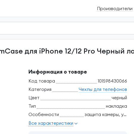
Производители
Информация о товаре
Код товара
101598430066
Категория
Чехлы для телефонов
Цвет
черный
Тип
накладка
Особенности
защита камеры, ударопрочный
Все характеристики