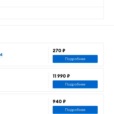
270 ₽
14
Подробнее
11 990 ₽
Подробнее
940 ₽
Подробнее