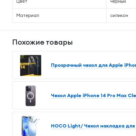
Цвет
черный
Материал
силикон
Похожие товары
Прозрачный чехол для Apple iPho
Чехол Apple iPhone 14 Pro Max Cl
HOCO Light/ Чехол накладка для 