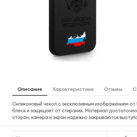
Описание
Характеристики
Отзывы
С
Силиконовый чехол с эксклюзивным изображением от 
блеск и защищает от стирания. Материал достаточно 
сторон, камера и экран надежно закрываются выступ