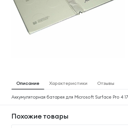
Описание
Характеристики
Отзывы
Аккумуляторная батарея для Microsoft Surface Pro 4 
Похожие товары