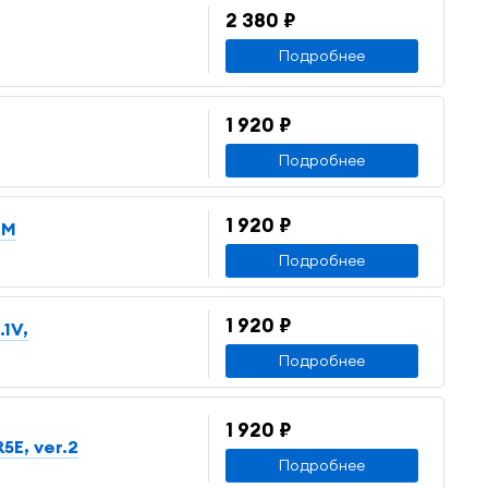
2 380 ₽
Подробнее
1 920 ₽
Подробнее
1 920 ₽
EM
Подробнее
1 920 ₽
1V,
Подробнее
1 920 ₽
5E, ver.2
Подробнее