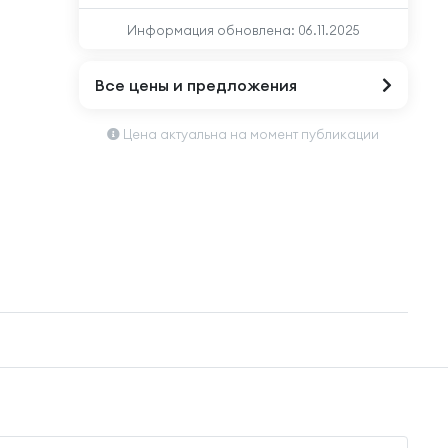
Информация обновлена:
06.11.2025
Все цены и предложения
Цена актуальна на момент публикации