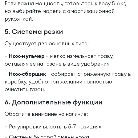
Если важна мощность, готовьтесь к весу 5‑6 кг,
но выбирайте модели с амортизационной
рукояткой.
5. Система резки
Существует два основных типа:
Нож‑мульчер
– мелко измельчает траву,
оставляя её на газоне в виде удобрения.
Нож‑сборщик
– собирает стриженную траву в
коробку, удобно при желании полностью
очистить газон.
6. Дополнительные функции
Обратите внимание на наличие:
Регулировки высоты в 5‑7 позициях.
Системы быстрой смены ножа.