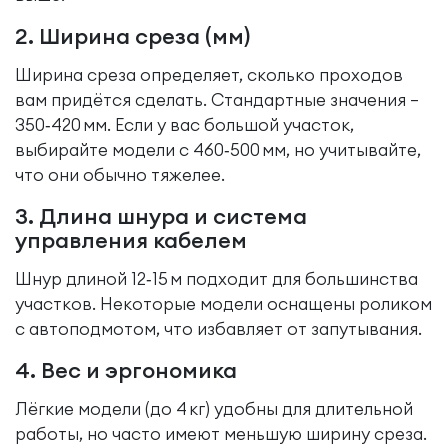
2. Ширина среза (мм)
Ширина среза определяет, сколько проходов
вам придётся сделать. Стандартные значения –
350‑420 мм. Если у вас большой участок,
выбирайте модели с 460‑500 мм, но учитывайте,
что они обычно тяжелее.
3. Длина шнура и система
управления кабелем
Шнур длиной 12‑15 м подходит для большинства
участков. Некоторые модели оснащены роликом
с автоподмотом, что избавляет от запутывания.
4. Вес и эргономика
Лёгкие модели (до 4 кг) удобны для длительной
работы, но часто имеют меньшую ширину среза.