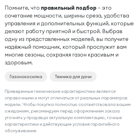
Помните, что
правильный подбор
– это
сочетание мощности, ширины среза, удобства
управления и дополнительных функций, которые
делают работу приятной и быстрой. Выбрав
одну из представленных моделей, вы получите
надёжный помощник, который прослужит вам
многие сезоны, сохраняя газон красивым и
здоровым.
Газонокосилка
Техника для дачи
Приведенные технические характеристики являются
справочными и могут отличаться от реальных параметров
модели. Чтобы покупка полностью соответствовала вашим
ожиданиям, рекомендуем перед оформлением заказа
уточнять у продавца актуальную комплектацию, точные
характеристики и действующие условия гарантийного
обслуживания.