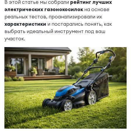
В этой статье мы собрали
рейтинг лучших
электрических газонокосилок
на основе
реальных тестов, проанализировали их
характеристики
и постарались понять, как
выбрать идеальный инструмент под ваш
участок.