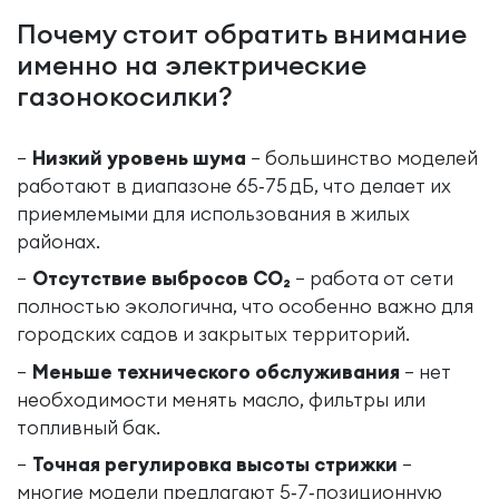
Почему стоит обратить внимание
именно на электрические
газонокосилки?
Низкий уровень шума
– большинство моделей
работают в диапазоне 65‑75 дБ, что делает их
приемлемыми для использования в жилых
районах.
Отсутствие выбросов CO₂
– работа от сети
полностью экологична, что особенно важно для
городских садов и закрытых территорий.
Меньше технического обслуживания
– нет
необходимости менять масло, фильтры или
топливный бак.
Точная регулировка высоты стрижки
–
многие модели предлагают 5‑7‑позиционную