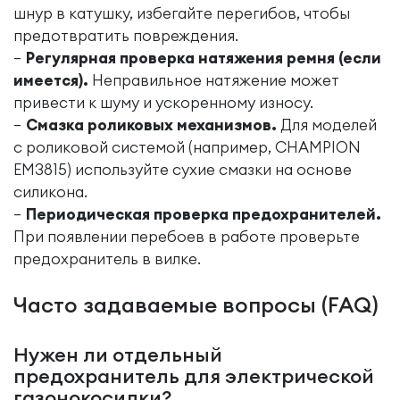
шнур в катушку, избегайте перегибов, чтобы
предотвратить повреждения.
Регулярная проверка натяжения ремня (если
имеется).
Неправильное натяжение может
привести к шуму и ускоренному износу.
Смазка роликовых механизмов.
Для моделей
с роликовой системой (например, CHAMPION
EM3815) используйте сухие смазки на основе
силикона.
Периодическая проверка предохранителей.
При появлении перебоев в работе проверьте
предохранитель в вилке.
Часто задаваемые вопросы (FAQ)
Нужен ли отдельный
предохранитель для электрической
газонокосилки?