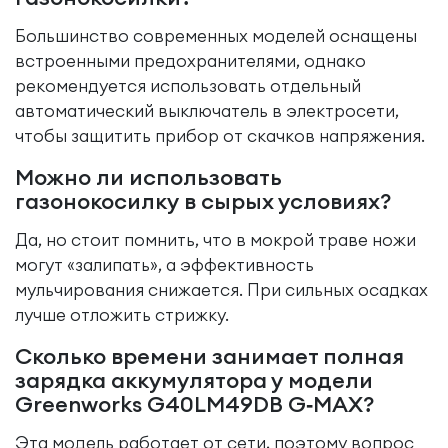
Большинство современных моделей оснащены
встроенными предохранителями, однако
рекомендуется использовать отдельный
автоматический выключатель в электросети,
чтобы защитить прибор от скачков напряжения.
Можно ли использовать
газонокосилку в сырых условиях?
Да, но стоит помнить, что в мокрой траве ножи
могут «залипать», а эффективность
мульчирования снижается. При сильных осадках
лучше отложить стрижку.
Сколько времени занимает полная
зарядка аккумулятора у модели
Greenworks G40LM49DB G‑MAX?
Эта модель работает от сети, поэтому вопрос