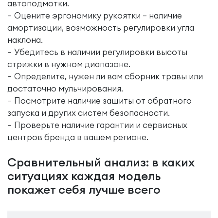
автоподмотки.
Оцените эргономику рукоятки – наличие
амортизации, возможность регулировки угла
наклона.
Убедитесь в наличии регулировки высоты
стрижки в нужном диапазоне.
Определите, нужен ли вам сборник травы или
достаточно мульчирования.
Посмотрите наличие защиты от обратного
запуска и других систем безопасности.
Проверьте наличие гарантии и сервисных
центров бренда в вашем регионе.
Сравнительный анализ: в каких
ситуациях каждая модель
покажет себя лучше всего