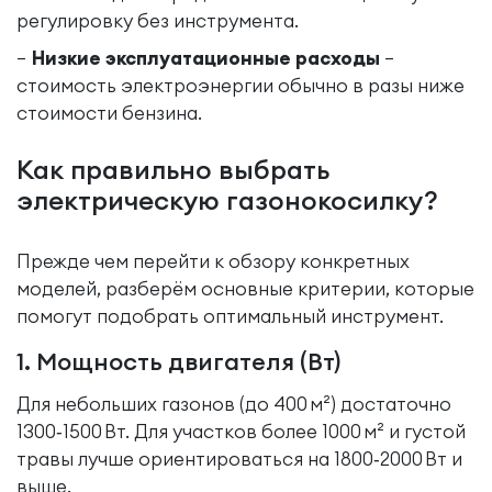
регулировку без инструмента.
Низкие эксплуатационные расходы
–
стоимость электроэнергии обычно в разы ниже
стоимости бензина.
Как правильно выбрать
электрическую газонокосилку?
Прежде чем перейти к обзору конкретных
моделей, разберём основные критерии, которые
помогут подобрать оптимальный инструмент.
1. Мощность двигателя (Вт)
Для небольших газонов (до 400 м²) достаточно
1300‑1500 Вт. Для участков более 1000 м² и густой
травы лучше ориентироваться на 1800‑2000 Вт и
выше.